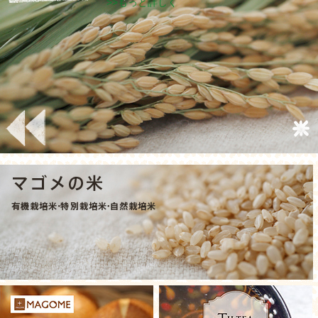
>>もっと詳しく