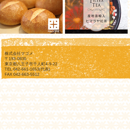
株式会社マゴメ
〒193-0835
東京都八王子市千人町4-9-22
TEL 042-661-1653(代表)
FAX 042-663-5512